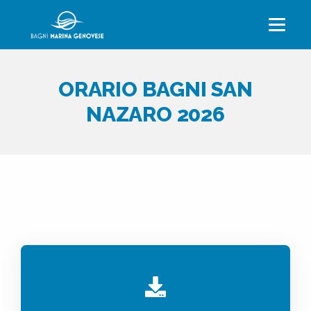
Salta al contenuto principale
ORARIO BAGNI SAN
NAZARO 2026