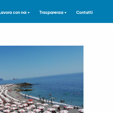
Lavora con noi
Trasparenza
Contatti