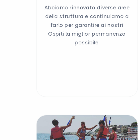
Abbiamo rinnovato diverse aree
della struttura e continuiamo a
farlo per garantire ai nostri
Ospiti la miglior permanenza
possibile.