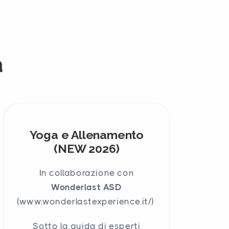
a
Yoga e Allenamento
(NEW 2026)
In collaborazione con
Wonderlast ASD
(www.wonderlastexperience.it/)
Sotto la guida di esperti