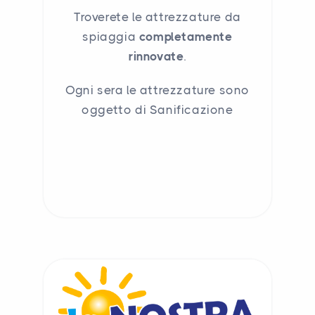
Troverete le attrezzature da
spiaggia
completamente
rinnovate
.
Ogni sera le attrezzature sono
oggetto di Sanificazione