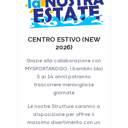
CENTRO ESTIVO (NEW
2026)
Grazie alla collaborazione con
MYSPORTANDGO, i bambini (dai
5 ai 14 anni) potranno
trascorrere meravigliose
giornate
Le nostre Strutture saranno a
disposizione per offrire il
massimo divertimento con un