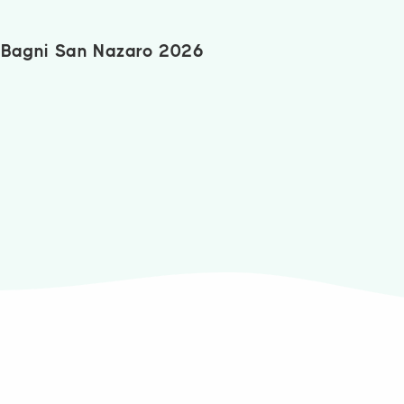
i Bagni San Nazaro 2026