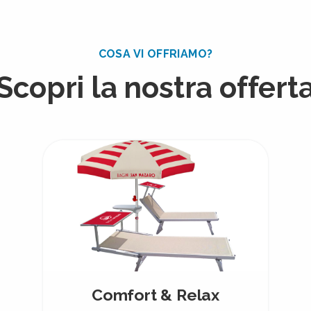
COSA VI OFFRIAMO?
Scopri la nostra offert
Comfort & Relax