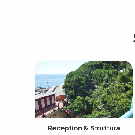
Reception & Struttura