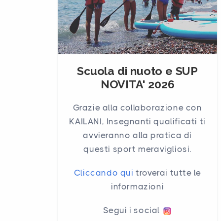
Scuola di nuoto e SUP
NOVITA' 2026
Grazie alla collaborazione con
KAILANI, Insegnanti qualificati ti
avvieranno alla pratica di
questi sport meravigliosi.
Cliccando qui
troverai tutte le
informazioni
Segui i social